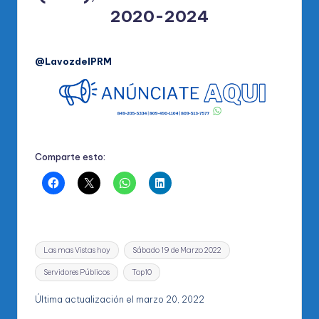
2020-2024
@LavozdelPRM
Comparte esto:
Etiquetas:
Las mas Vistas hoy
Sábado 19 de Marzo 2022
Servidores Públicos
Top10
Última actualización el marzo 20, 2022