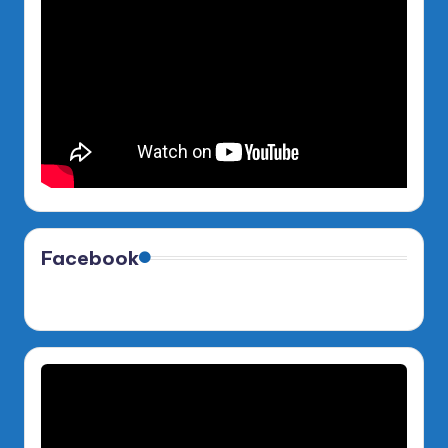
Facebook