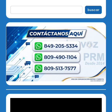
buscar