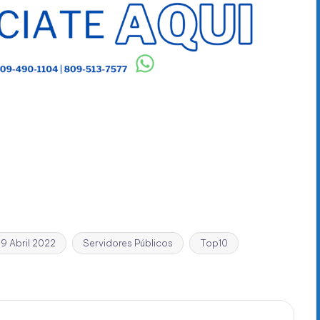
9 Abril 2022
Servidores Públicos
Top10