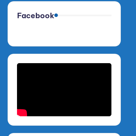
Facebook