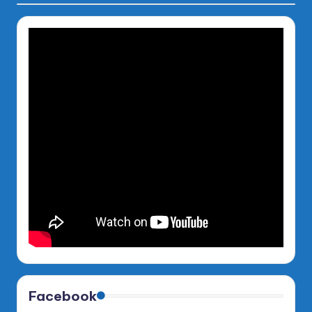
Facebook