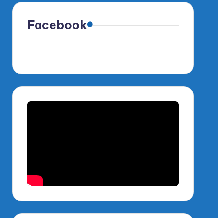
Facebook