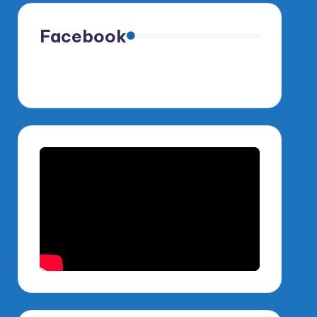
Facebook