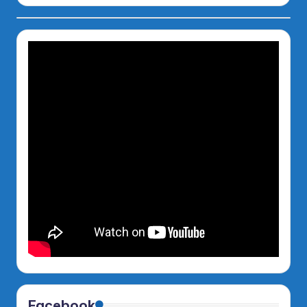
Facebook