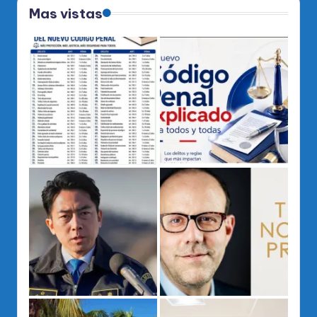
Mas vistas