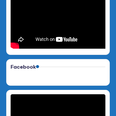
Facebook