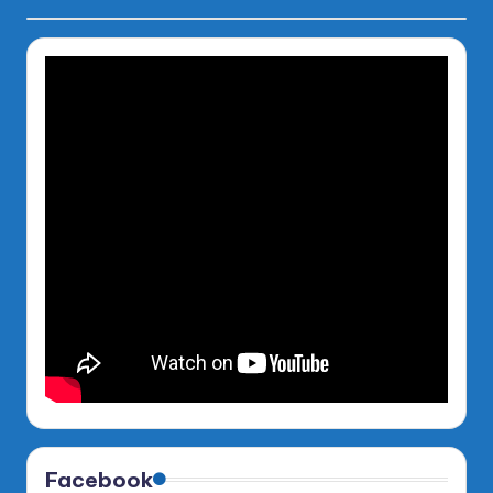
Facebook