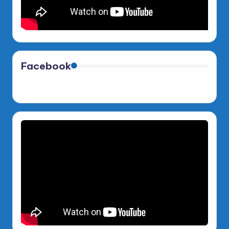
Facebook