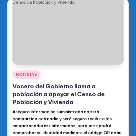
Publicado
NOTICIAS
en
Vocero del Gobierno llama a
población a apoyar el Censo de
Población y Vivienda
Asegura información suministrada no será
compartida con nadie y será seguro recibir a los
empadronadores uniformados, porque se podrá
comprobar su identidad mediante el código QR de su