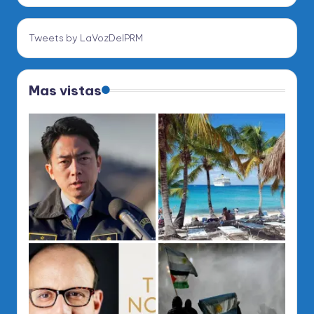
Tweets by LaVozDelPRM
Mas vistas