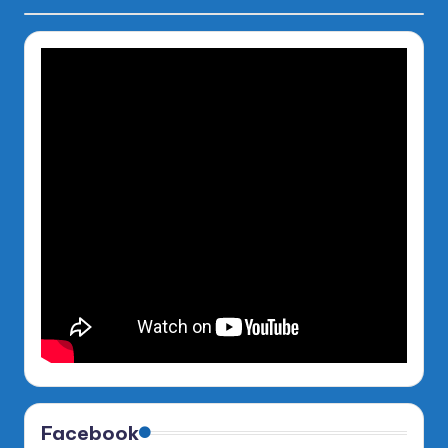
Facebook