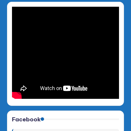
Facebook