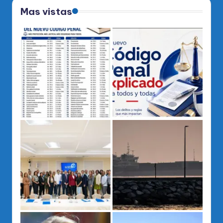
Mas vistas