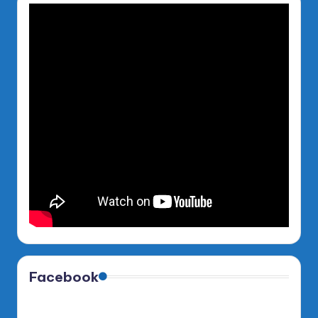
Facebook