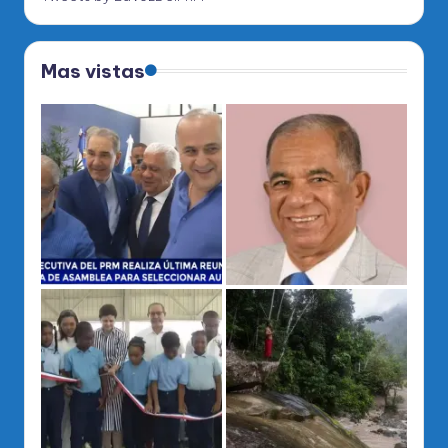
Mas vistas