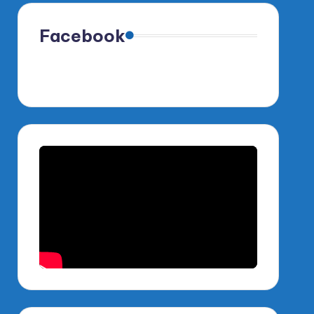
Facebook