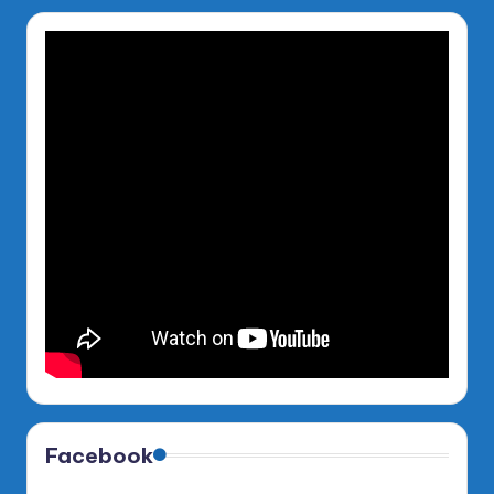
Facebook