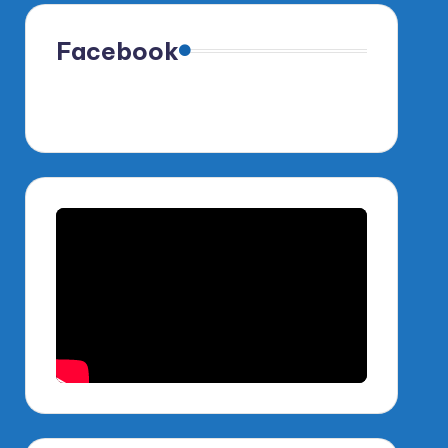
Facebook