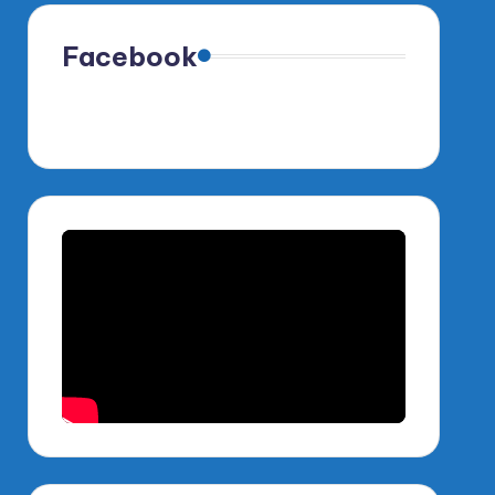
Facebook