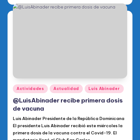
por
Publicado
Actividades
Actualidad
Luis Abinader
en
@LuisAbinader recibe primera dosis
de vacuna
Luis Abinader Presidente de la República Dominicana
El presidente Luis Abinader recibió este miércoles la
primera dosis de la vacuna contra el Covid-19. El