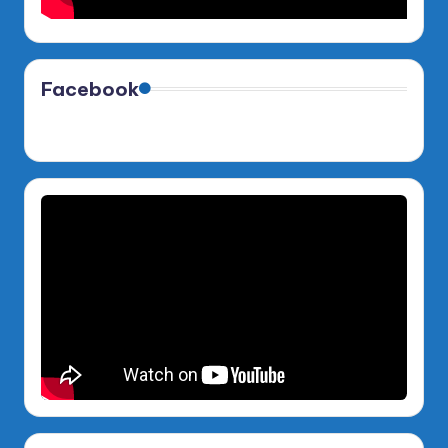
Facebook