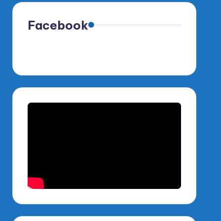
Facebook