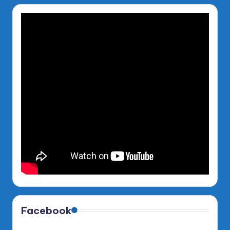
Facebook