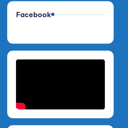
Facebook