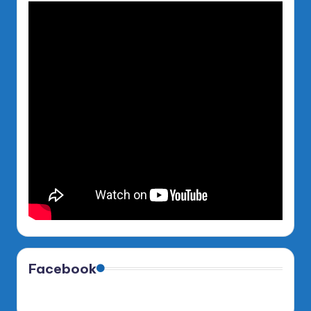
Facebook