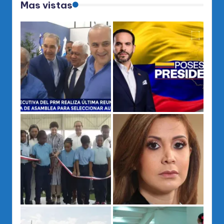
Mas vistas