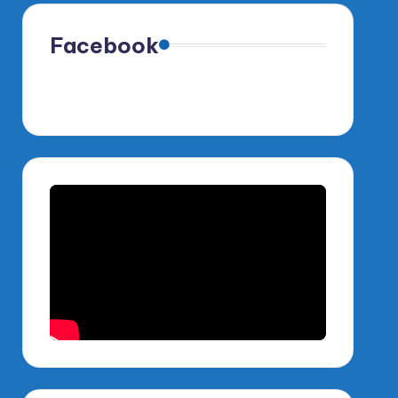
Facebook