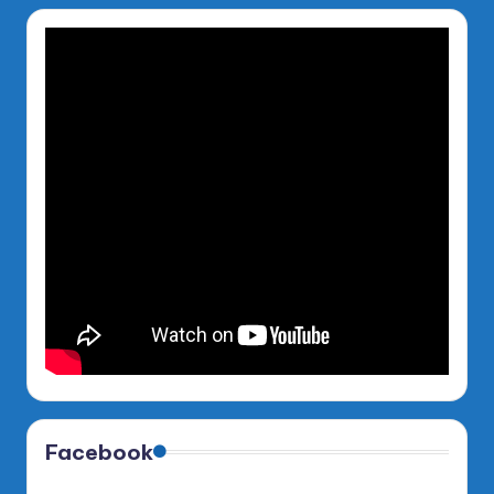
Facebook