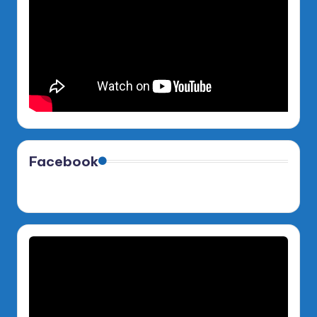
Facebook