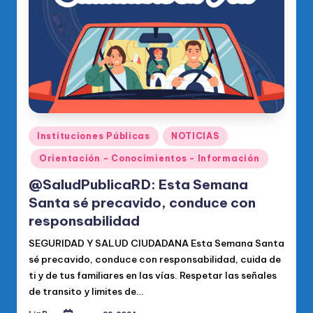
Publicado
Instituciones Públicas
NOTICIAS
en
Orientación - Conocimientos - Información
@SaludPublicaRD: Esta Semana
Santa sé precavido, conduce con
responsabilidad
SEGURIDAD Y SALUD CIUDADANA Esta Semana Santa
sé precavido, conduce con responsabilidad, cuida de
ti y de tus familiares en las vías. Respetar las señales
de transito y limites de…