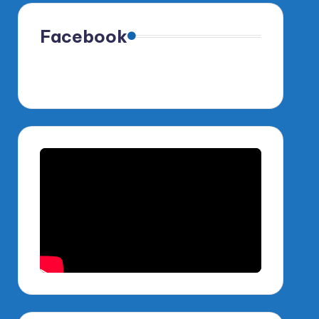
Facebook