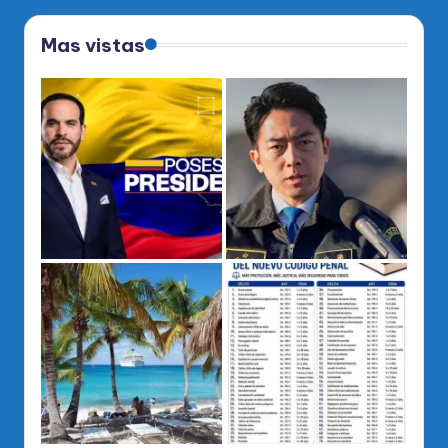
Mas vistas