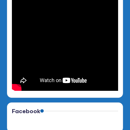
Facebook