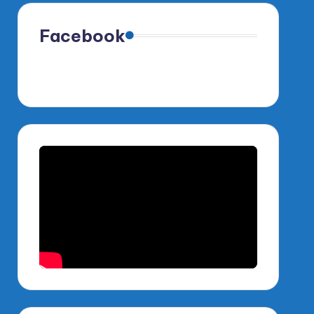
Facebook