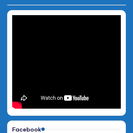
Facebook