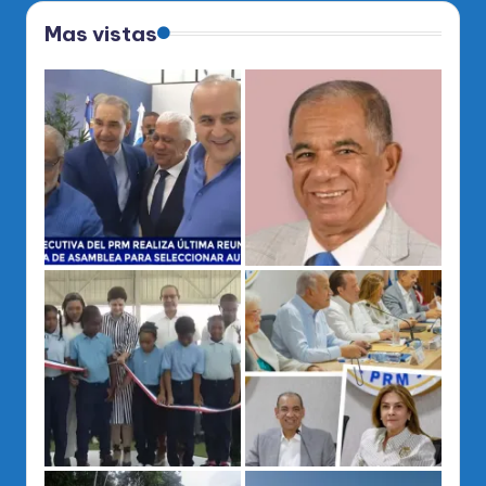
Mas vistas