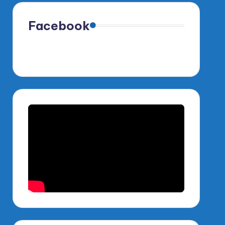
Facebook