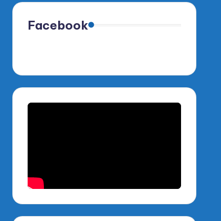
Facebook