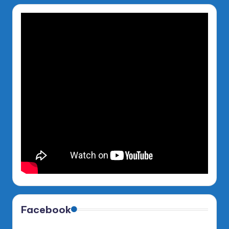
Facebook