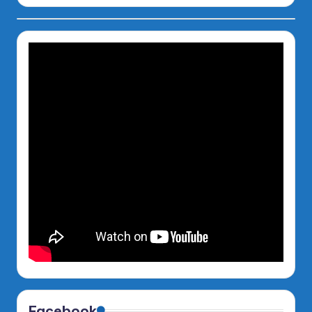
Facebook