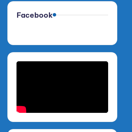
Facebook