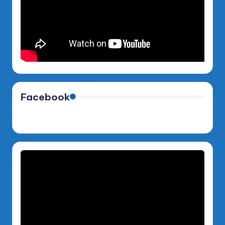
Facebook