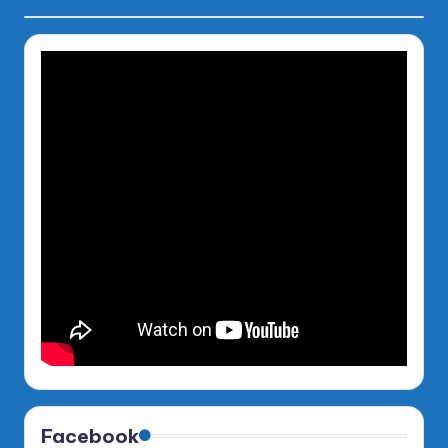
Facebook