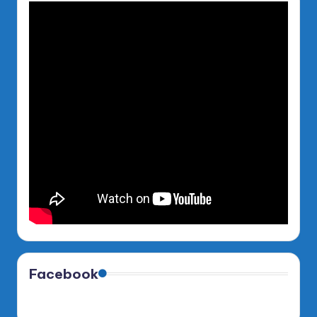
Facebook