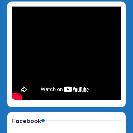
Facebook