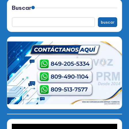
Buscar
buscar