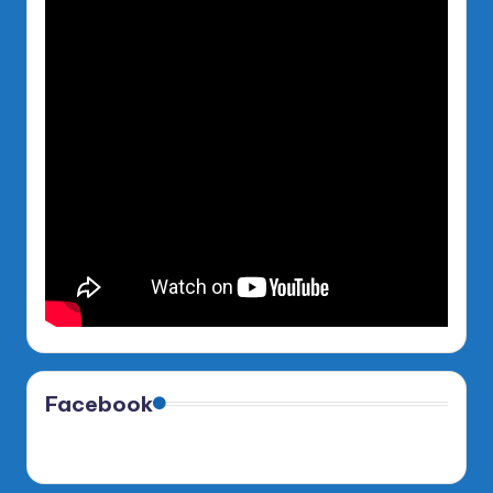
Facebook