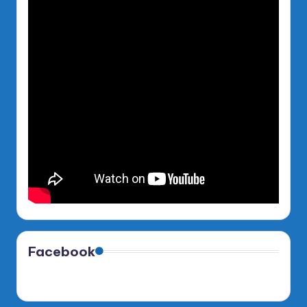
Facebook