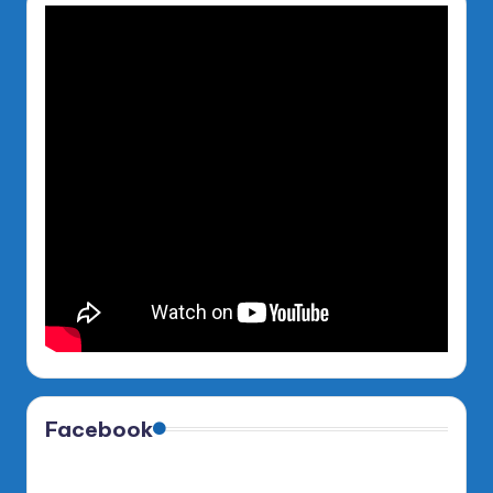
Facebook