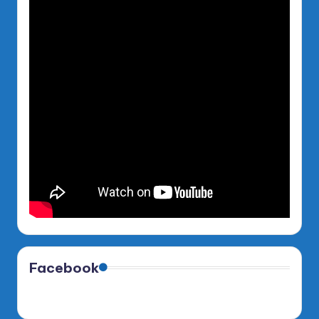
Facebook