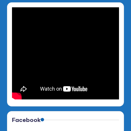
Facebook