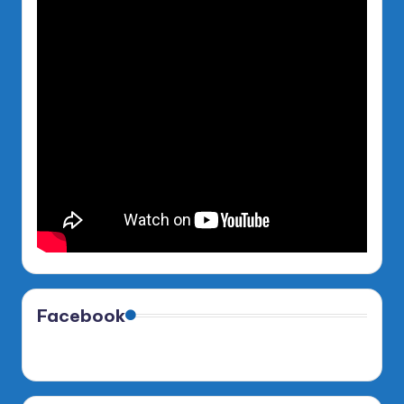
Facebook