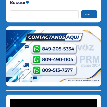
Buscar
buscar