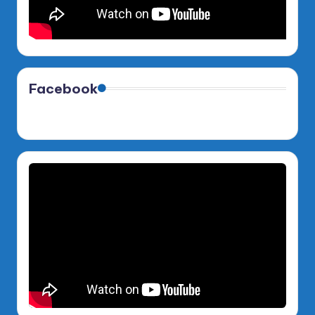
Facebook