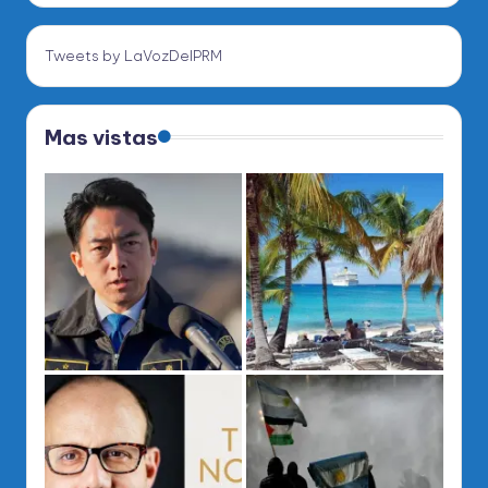
Tweets by LaVozDelPRM
Mas vistas